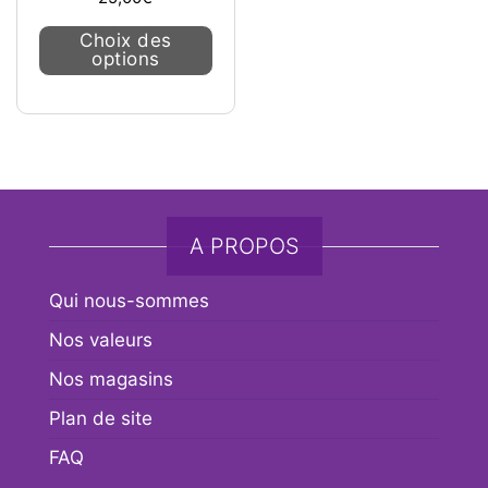
Ce produit a plusieurs variations. L
Choix des
options
A PROPOS
Qui nous-sommes
Nos valeurs
Nos magasins
Plan de site
FAQ