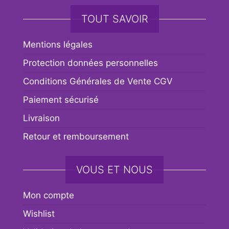
TOUT SAVOIR
Mentions légales
Protection données personnelles
Conditions Générales de Vente CGV
Paiement sécurisé
Livraison
Retour et remboursement
VOUS ET NOUS
Mon compte
Wishlist