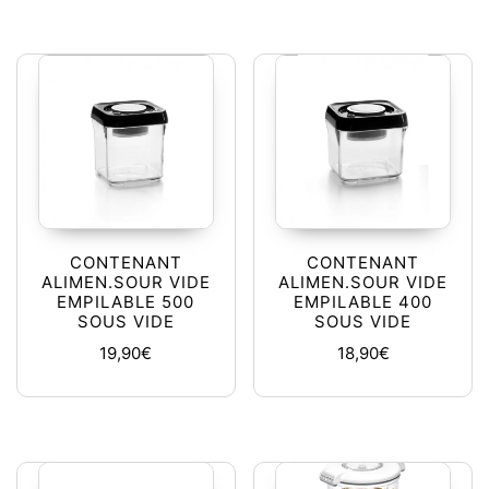
CONTENANT
CONTENANT
ALIMEN.SOUR VIDE
ALIMEN.SOUR VIDE
EMPILABLE 500
EMPILABLE 400
SOUS VIDE
SOUS VIDE
19,90
€
18,90
€