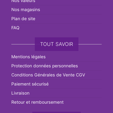
Nos valeurs
Nos magasins
Plan de site
FAQ
TOUT SAVOIR
Mentions légales
Protection données personnelles
Conditions Générales de Vente CGV
Paiement sécurisé
Livraison
Retour et remboursement