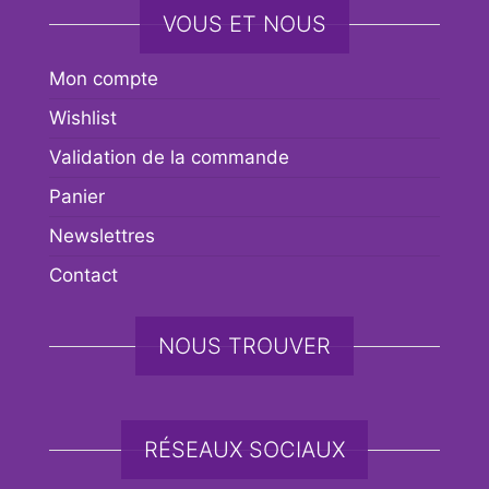
VOUS ET NOUS
Mon compte
Wishlist
Validation de la commande
Panier
Newslettres
Contact
NOUS TROUVER
RÉSEAUX SOCIAUX