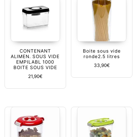
CONTENANT
Boite sous vide
ALIMEN. SOUS VIDE
ronde2.5 litres
EMPILABL 1000
33,90
€
BOITE SOUS VIDE
21,90
€