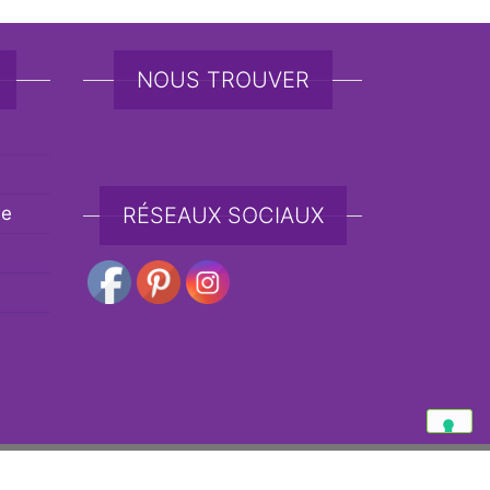
NOUS TROUVER
de
RÉSEAUX SOCIAUX
e