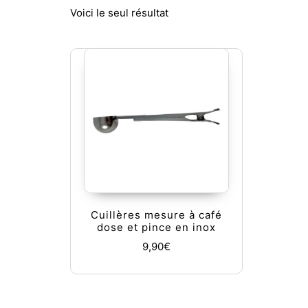
Voici le seul résultat
Cuillères mesure à café
dose et pince en inox
9,90
€