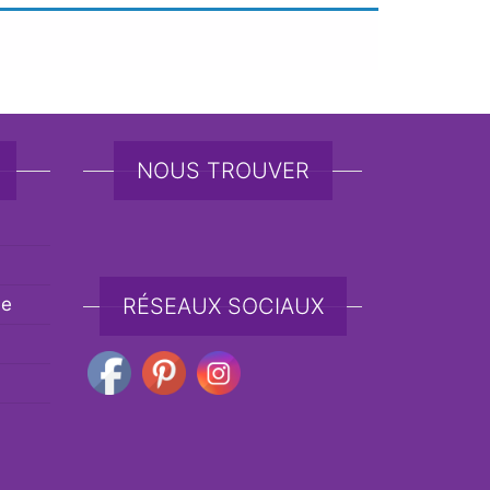
NOUS TROUVER
de
RÉSEAUX SOCIAUX