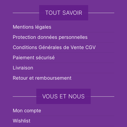
TOUT SAVOIR
Mentions légales
Protection données personnelles
Conditions Générales de Vente CGV
Paiement sécurisé
Livraison
Retour et remboursement
VOUS ET NOUS
Mon compte
Wishlist