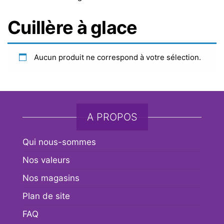
Cuillère à glace
Aucun produit ne correspond à votre sélection.
A PROPOS
Qui nous-sommes
Nos valeurs
Nos magasins
Plan de site
FAQ