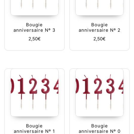
Bougie
Bougie
anniversaire Nº 3
anniversaire Nº 2
2,50
€
2,50
€
Bougie
Bougie
anniversaire Nº 1
anniversaire Nº 0