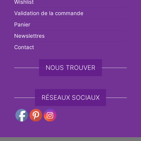
Wishlist
Validation de la commande
Panier
Newslettres
Contact
NOUS TROUVER
RÉSEAUX SOCIAUX