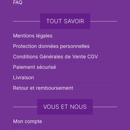
FAQ
TOUT SAVOIR
Mentions légales
Protection données personnelles
Conditions Générales de Vente CGV
Paiement sécurisé
Livraison
Retour et remboursement
VOUS ET NOUS
Mon compte