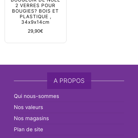
2 VERRES POUR
BOUGIES? BOIS ET
PLASTIQUE ,
34x9x14cm
29,90
€
A PROPOS
Qui nous-sommes
Nos valeurs
Nos magasins
Plan de site