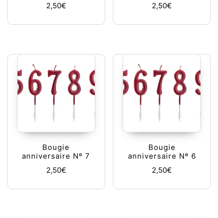
2,50
€
2,50
€
Bougie
Bougie
anniversaire Nº 7
anniversaire Nº 6
2,50
€
2,50
€