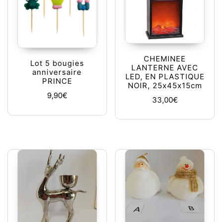
CHEMINEE
Lot 5 bougies
LANTERNE AVEC
anniversaire
LED, EN PLASTIQUE
PRINCE
NOIR, 25x45x15cm
9,90
€
33,00
€