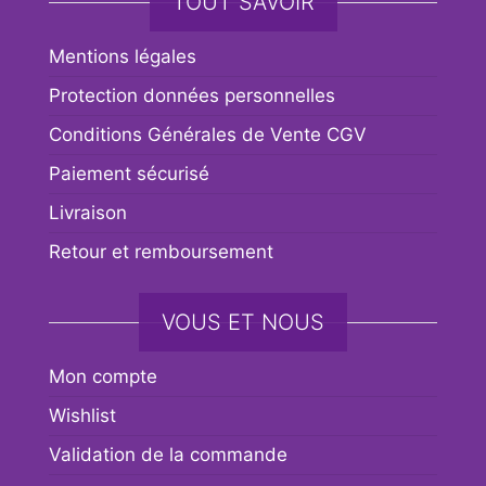
TOUT SAVOIR
Mentions légales
Protection données personnelles
Conditions Générales de Vente CGV
Paiement sécurisé
Livraison
Retour et remboursement
VOUS ET NOUS
Mon compte
Wishlist
Validation de la commande