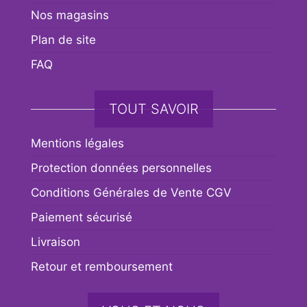
Nos magasins
Plan de site
FAQ
TOUT SAVOIR
Mentions légales
Protection données personnelles
Conditions Générales de Vente CGV
Paiement sécurisé
Livraison
Retour et remboursement