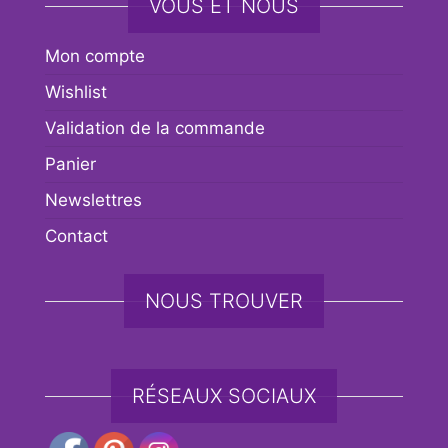
VOUS ET NOUS
Mon compte
Wishlist
Validation de la commande
Panier
Newslettres
Contact
NOUS TROUVER
RÉSEAUX SOCIAUX