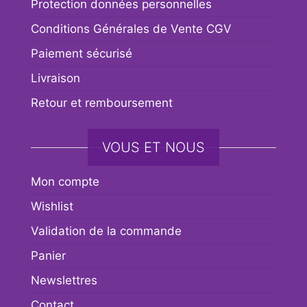
Protection données personnelles
Conditions Générales de Vente CGV
Paiement sécurisé
Livraison
Retour et remboursement
VOUS ET NOUS
Mon compte
Wishlist
Validation de la commande
Panier
Newslettres
Contact