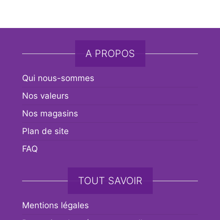
A PROPOS
Qui nous-sommes
Nos valeurs
Nos magasins
Plan de site
FAQ
TOUT SAVOIR
Mentions légales