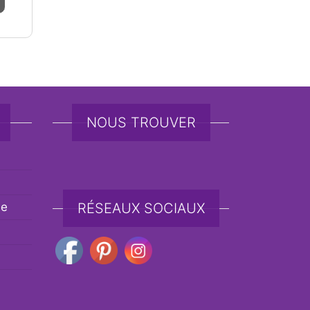
NOUS TROUVER
de
RÉSEAUX SOCIAUX