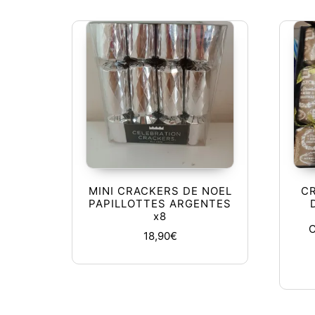
MINI CRACKERS DE NOEL
C
PAPILLOTTES ARGENTES
x8
18,90
€