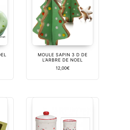
OEL
MOULE SAPIN 3 D DE
L’ARBRE DE NOEL
12,00
€