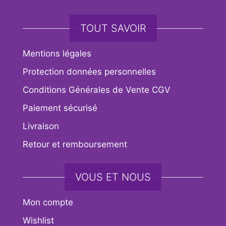
TOUT SAVOIR
Mentions légales
Protection données personnelles
Conditions Générales de Vente CGV
Paiement sécurisé
Livraison
Retour et remboursement
VOUS ET NOUS
Mon compte
Wishlist