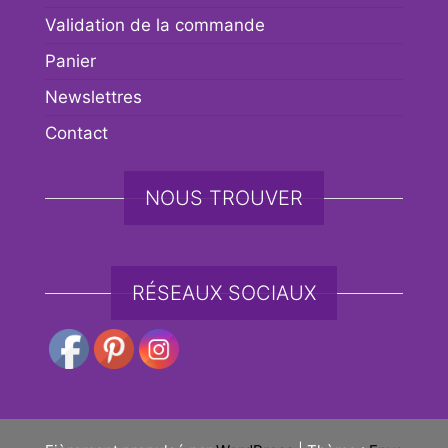
Validation de la commande
Panier
Newslettres
Contact
NOUS TROUVER
RÉSEAUX SOCIAUX