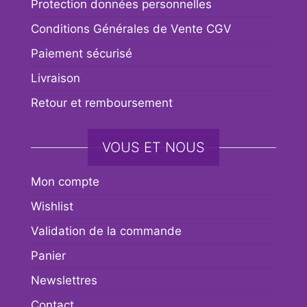
Protection données personnelles
Conditions Générales de Vente CGV
Paiement sécurisé
Livraison
Retour et remboursement
VOUS ET NOUS
Mon compte
Wishlist
Validation de la commande
Panier
Newslettres
Contact