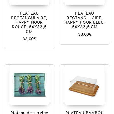
PLATEAU
PLATEAU
RECTANGULAIRE,
RECTANGULAIRE,
HAPPY HOUR
HAPPY HOUR BLEU,
ROUGE, 54X33,5
54X33,5 CM
CM
33,00
€
33,00
€
Plateau de service
PLATEAU BAMBOU