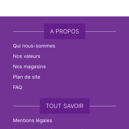
A PROPOS
Qui nous-sommes
Nos valeurs
Nos magasins
Plan de site
FAQ
TOUT SAVOIR
Mentions légales