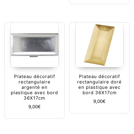
Plateau décoratif
Plateau décoratif
rectangulaire
rectangulaire doré
argenté en
en plastique avec
plastique avec bord
bord 36X17cm
36X17cm
9,00
€
9,00
€