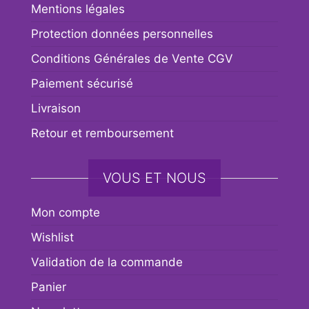
Mentions légales
Protection données personnelles
Conditions Générales de Vente CGV
Paiement sécurisé
Livraison
Retour et remboursement
VOUS ET NOUS
Mon compte
Wishlist
Validation de la commande
Panier