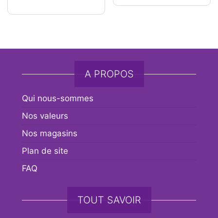
A PROPOS
Qui nous-sommes
Nos valeurs
Nos magasins
Plan de site
FAQ
TOUT SAVOIR