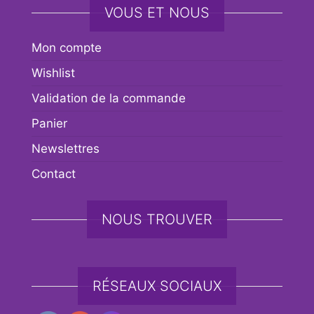
VOUS ET NOUS
Mon compte
Wishlist
Validation de la commande
Panier
Newslettres
Contact
NOUS TROUVER
RÉSEAUX SOCIAUX