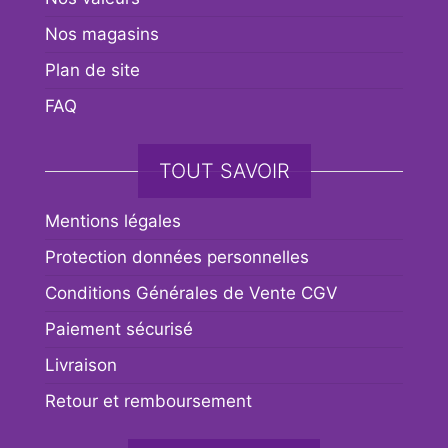
Nos magasins
Plan de site
FAQ
TOUT SAVOIR
Mentions légales
Protection données personnelles
Conditions Générales de Vente CGV
Paiement sécurisé
Livraison
Retour et remboursement