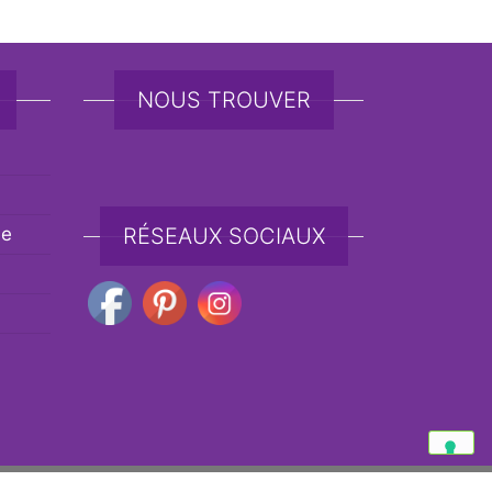
NOUS TROUVER
de
RÉSEAUX SOCIAUX