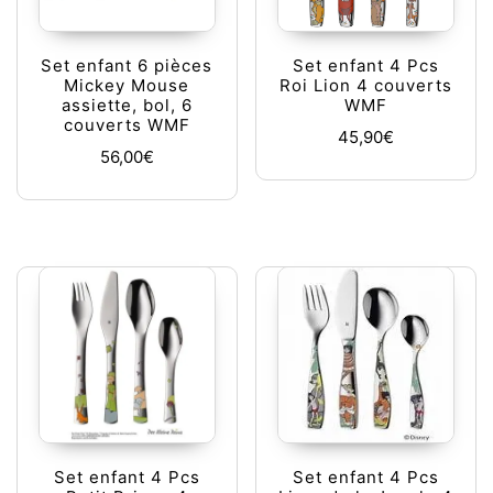
Set enfant 6 pièces
Set enfant 4 Pcs
Mickey Mouse
Roi Lion 4 couverts
assiette, bol, 6
WMF
couverts WMF
45,90
€
56,00
€
Set enfant 4 Pcs
Set enfant 4 Pcs