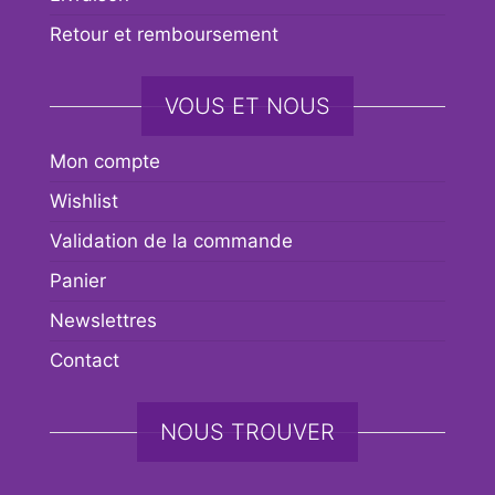
Retour et remboursement
VOUS ET NOUS
Mon compte
Wishlist
Validation de la commande
Panier
Newslettres
Contact
NOUS TROUVER