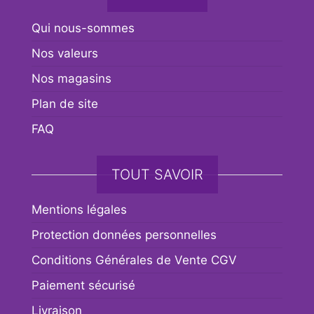
Qui nous-sommes
Nos valeurs
Nos magasins
Plan de site
FAQ
TOUT SAVOIR
Mentions légales
Protection données personnelles
Conditions Générales de Vente CGV
Paiement sécurisé
Livraison