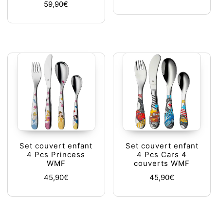
59,90
€
Set couvert enfant
Set couvert enfant
4 Pcs Princess
4 Pcs Cars 4
WMF
couverts WMF
45,90
€
45,90
€