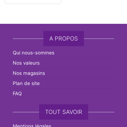
A PROPOS
Qui nous-sommes
Nos valeurs
Nos magasins
Plan de site
FAQ
TOUT SAVOIR
Mentions légales