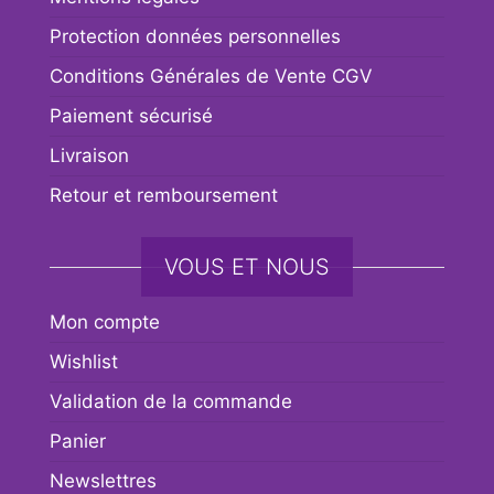
Protection données personnelles
Conditions Générales de Vente CGV
Paiement sécurisé
Livraison
Retour et remboursement
VOUS ET NOUS
Mon compte
Wishlist
Validation de la commande
Panier
Newslettres