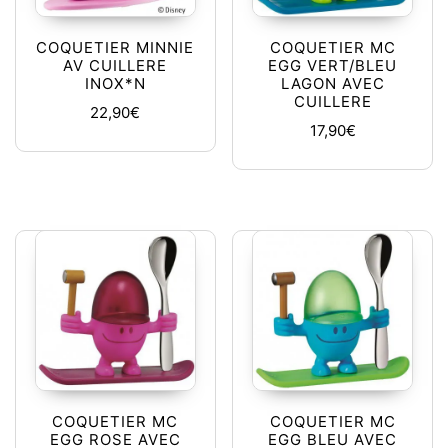
COQUETIER MINNIE
COQUETIER MC
AV CUILLERE
EGG VERT/BLEU
INOX*N
LAGON AVEC
CUILLERE
22,90
€
17,90
€
COQUETIER MC
COQUETIER MC
EGG ROSE AVEC
EGG BLEU AVEC