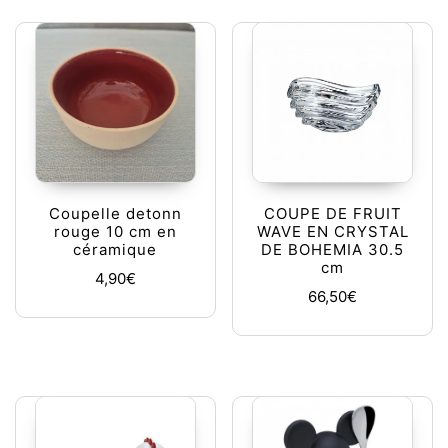
Coupelle detonn
COUPE DE FRUIT
rouge 10 cm en
WAVE EN CRYSTAL
céramique
DE BOHEMIA 30.5
cm
4,90
€
66,50
€