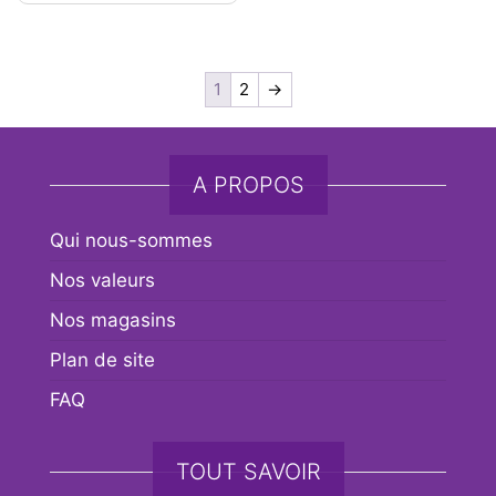
1
2
→
A PROPOS
Qui nous-sommes
Nos valeurs
Nos magasins
Plan de site
FAQ
TOUT SAVOIR