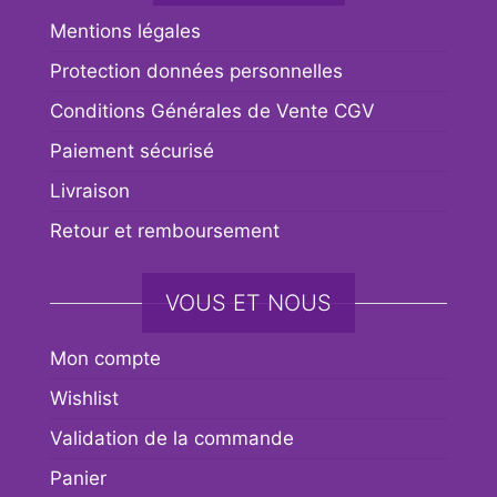
Mentions légales
Protection données personnelles
Conditions Générales de Vente CGV
Paiement sécurisé
Livraison
Retour et remboursement
VOUS ET NOUS
Mon compte
Wishlist
Validation de la commande
Panier