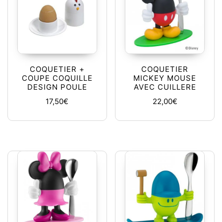
COQUETIER +
COQUETIER
COUPE COQUILLE
MICKEY MOUSE
DESIGN POULE
AVEC CUILLERE
17,50
€
22,00
€