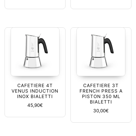
CAFETIERE 4T
CAFETIERE 3T
VENUS INDUCTION
FRENCH PRESS A
INOX BIALETTI
PISTON 350 ML
BIALETTI
45,90
€
30,00
€