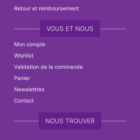
Retour et remboursement
VOUS ET NOUS
Mon compte
Wishlist
Validation de la commande
Panier
Newslettres
Contact
NOUS TROUVER