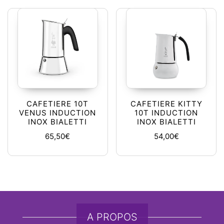
CAFETIERE 10T
CAFETIERE KITTY
VENUS INDUCTION
10T INDUCTION
INOX BIALETTI
INOX BIALETTI
65,50
€
54,00
€
A PROPOS