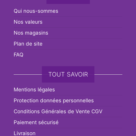
Qui nous-sommes
Nos valeurs
Nos magasins
Plan de site
FAQ
TOUT SAVOIR
Mentions légales
Protection données personnelles
Conditions Générales de Vente CGV
Paiement sécurisé
Livraison