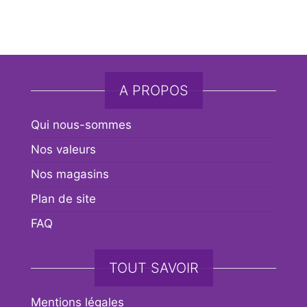
Livraison
A PROPOS
Qui nous-sommes
Nos valeurs
Nos magasins
Plan de site
FAQ
TOUT SAVOIR
Mentions légales