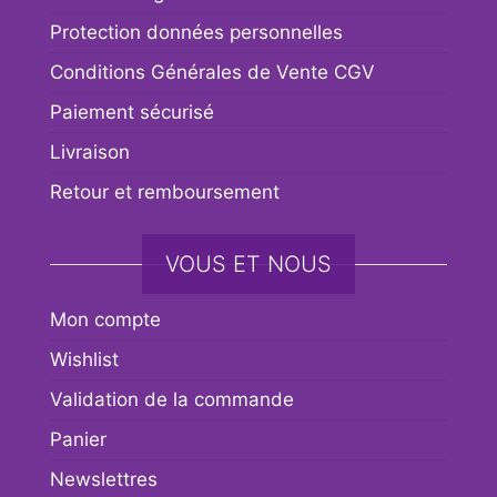
Protection données personnelles
Conditions Générales de Vente CGV
Paiement sécurisé
Livraison
Retour et remboursement
VOUS ET NOUS
Mon compte
Wishlist
Validation de la commande
Panier
Newslettres