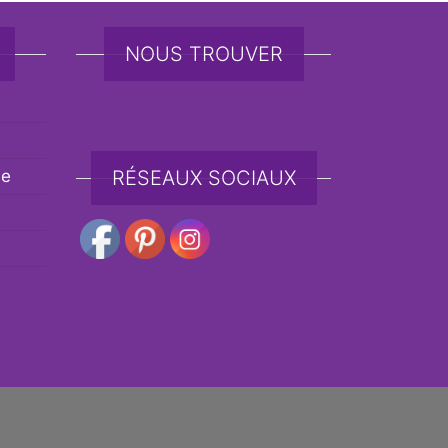
NOUS TROUVER
de
RÉSEAUX SOCIAUX
e