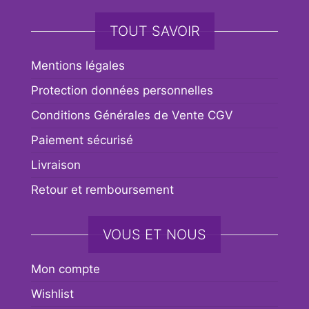
TOUT SAVOIR
Mentions légales
Protection données personnelles
Conditions Générales de Vente CGV
Paiement sécurisé
Livraison
Retour et remboursement
VOUS ET NOUS
Mon compte
Wishlist