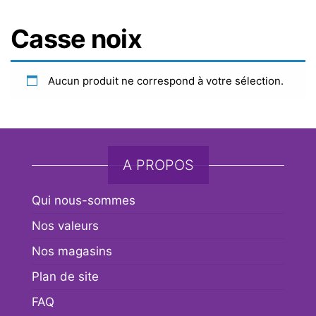
Casse noix
Aucun produit ne correspond à votre sélection.
A PROPOS
Qui nous-sommes
Nos valeurs
Nos magasins
Plan de site
FAQ