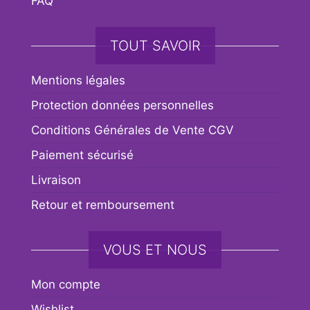
FAQ
TOUT SAVOIR
Mentions légales
Protection données personnelles
Conditions Générales de Vente CGV
Paiement sécurisé
Livraison
Retour et remboursement
VOUS ET NOUS
Mon compte
Wishlist