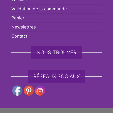
Validation de la commande
Panier
Newslettres
Contact
NOUS TROUVER
RÉSEAUX SOCIAUX