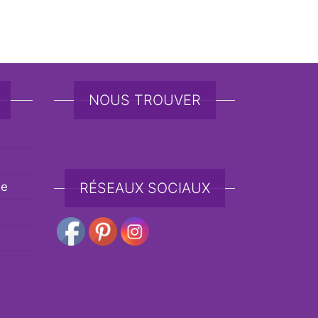
NOUS TROUVER
de
RÉSEAUX SOCIAUX