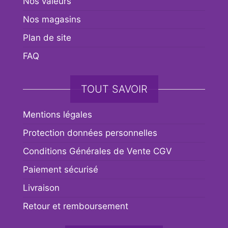
Nos valeurs
Nos magasins
Plan de site
FAQ
TOUT SAVOIR
Mentions légales
Protection données personnelles
Conditions Générales de Vente CGV
Paiement sécurisé
Livraison
Retour et remboursement