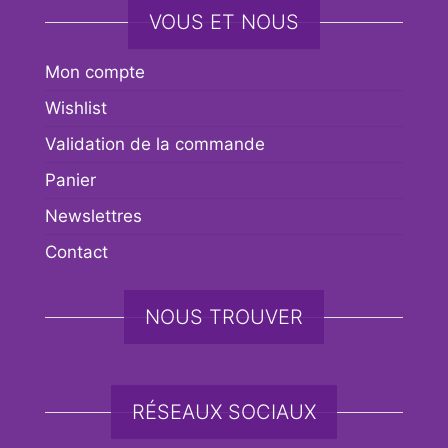
VOUS ET NOUS
Mon compte
Wishlist
Validation de la commande
Panier
Newslettres
Contact
NOUS TROUVER
RÉSEAUX SOCIAUX