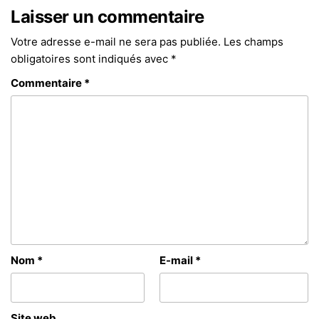
Laisser un commentaire
Votre adresse e-mail ne sera pas publiée.
Les champs
obligatoires sont indiqués avec
*
Commentaire
*
Nom
*
E-mail
*
Site web