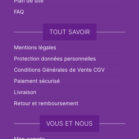
Plan de site
FAQ
TOUT SAVOIR
Mentions légales
Protection données personnelles
Conditions Générales de Vente CGV
Paiement sécurisé
Livraison
Retour et remboursement
VOUS ET NOUS