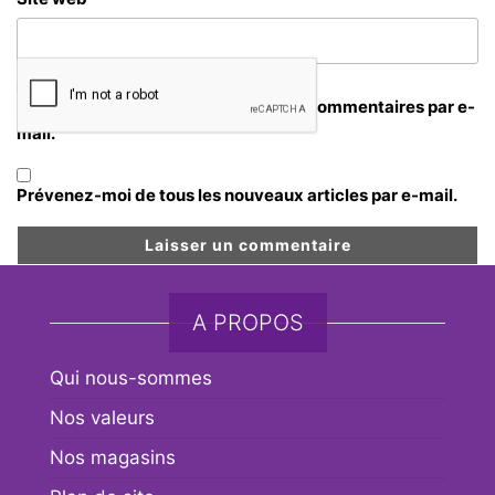
Prévenez-moi de tous les nouveaux commentaires par e-
mail.
Prévenez-moi de tous les nouveaux articles par e-mail.
A PROPOS
Qui nous-sommes
Nos valeurs
Nos magasins