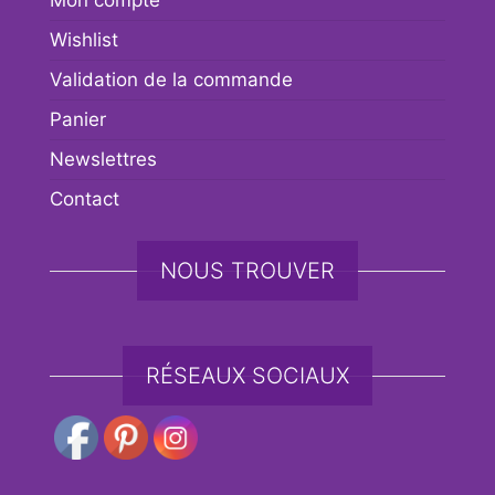
Mon compte
Wishlist
Validation de la commande
Panier
Newslettres
Contact
NOUS TROUVER
RÉSEAUX SOCIAUX