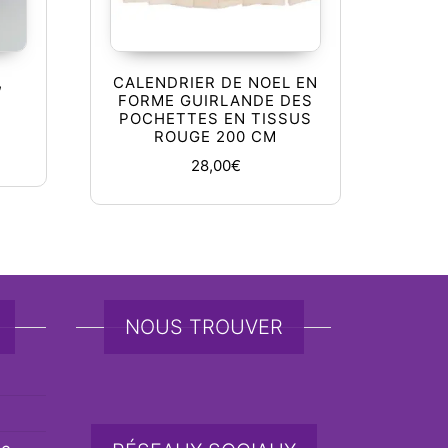
,
CALENDRIER DE NOEL EN
FORME GUIRLANDE DES
POCHETTES EN TISSUS
ROUGE 200 CM
28,00
€
NOUS TROUVER