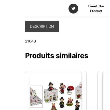
Tweet This
Product
DESCRIPTION
21648
Produits similaires