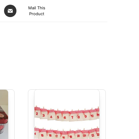
Mail This
Product