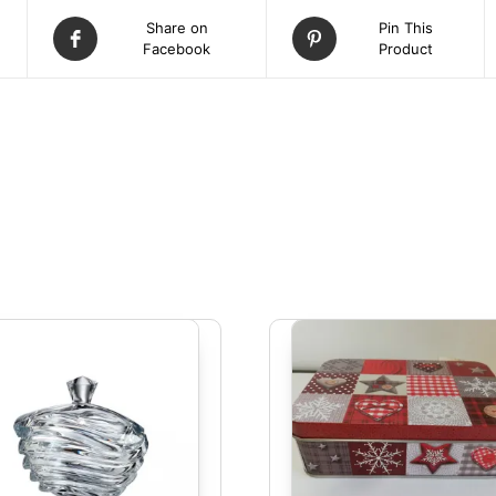
Share on
Pin This
Facebook
Product