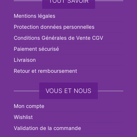
TOUT SAVOIR
Mentions légales
Protection données personnelles
Conditions Générales de Vente CGV
Paiement sécurisé
Livraison
Retour et remboursement
VOUS ET NOUS
Mon compte
Wishlist
Validation de la commande