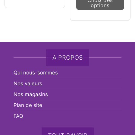
Choix des
options
A PROPOS
Qui nous-sommes
Nos valeurs
Nos magasins
Plan de site
FAQ