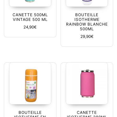
CANETTE 500ML
BOUTEILLE
VINTAGE 500 ML
ISOTHERME
RAINBOW BLANCHE
24,90
€
500ML
29,90
€
BOUTEILLE
CANETTE