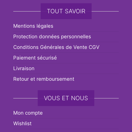
TOUT SAVOIR
Mentions légales
Protection données personnelles
Conditions Générales de Vente CGV
Paiement sécurisé
Livraison
Retour et remboursement
VOUS ET NOUS
Mon compte
Wishlist