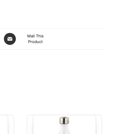
Mail This
Product