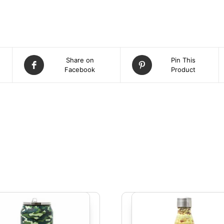
Share on
Pin This
Facebook
Product