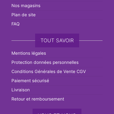
Nos magasins
Plan de site
FAQ
TOUT SAVOIR
Mentions légales
Protection données personnelles
Conditions Générales de Vente CGV
Paiement sécurisé
Livraison
Retour et remboursement