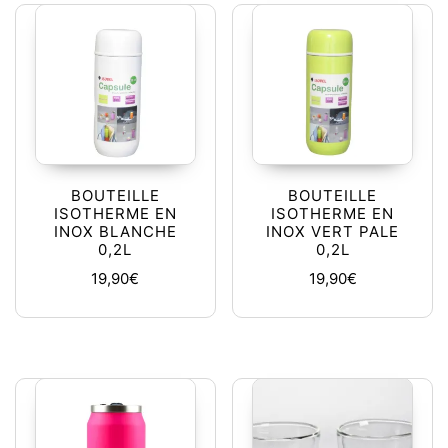
BOUTEILLE
BOUTEILLE
ISOTHERME EN
ISOTHERME EN
INOX BLANCHE
INOX VERT PALE
0,2L
0,2L
19,90
€
19,90
€