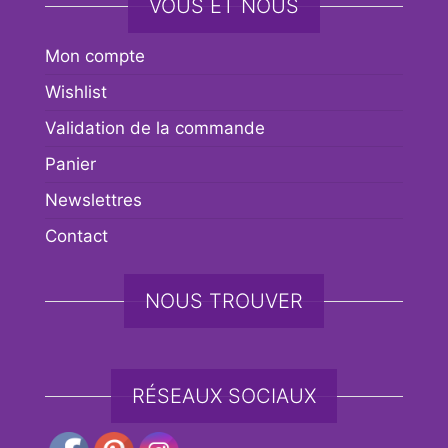
VOUS ET NOUS
Mon compte
Wishlist
Validation de la commande
Panier
Newslettres
Contact
NOUS TROUVER
RÉSEAUX SOCIAUX