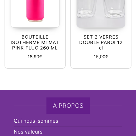
BOUTEILLE
SET 2 VERRES
ISOTHERME Ml MAT
DOUBLE PAROI 12
PINK FLUO 260 ML
cl
18,90
€
15,00
€
A PROPOS
Qui nous-sommes
Nos valeurs