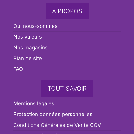
A PROPOS
Qui nous-sommes
Nos valeurs
Nos magasins
Plan de site
FAQ
TOUT SAVOIR
Mentions légales
Protection données personnelles
Conditions Générales de Vente CGV