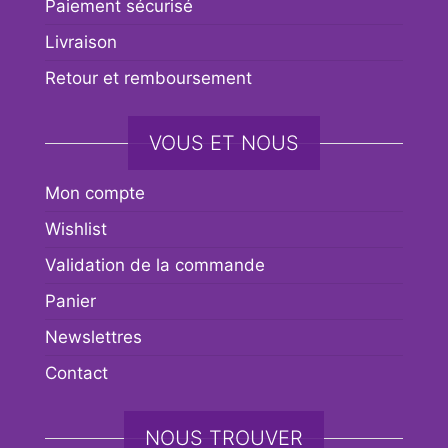
Paiement sécurisé
Livraison
Retour et remboursement
VOUS ET NOUS
Mon compte
Wishlist
Validation de la commande
Panier
Newslettres
Contact
NOUS TROUVER