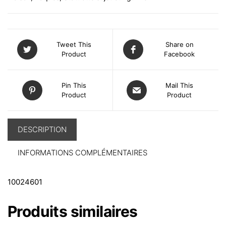
Tweet This
Share on
Product
Facebook
Pin This
Mail This
Product
Product
DESCRIPTION
INFORMATIONS COMPLÉMENTAIRES
10024601
Produits similaires