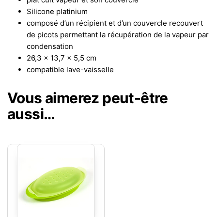
Silicone platinium
composé d’un récipient et d’un couvercle recouvert
de picots permettant la récupération de la vapeur par
condensation
26,3 x 13,7 x 5,5 cm
compatible lave-vaisselle
Vous aimerez peut-être
aussi…