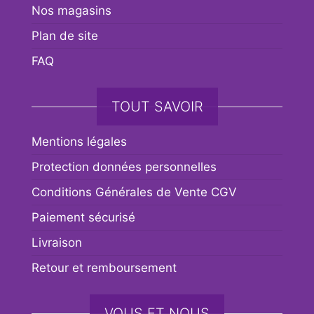
Nos magasins
Plan de site
FAQ
TOUT SAVOIR
Mentions légales
Protection données personnelles
Conditions Générales de Vente CGV
Paiement sécurisé
Livraison
Retour et remboursement
VOUS ET NOUS