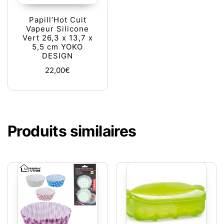
Papill’Hot Cuit
Vapeur Silicone
Vert 26,3 x 13,7 x
5,5 cm YOKO
DESIGN
22,00
€
Produits similaires