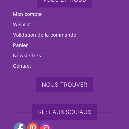
Mon compte
Wishlist
Validation de la commande
Panier
Newslettres
Contact
NOUS TROUVER
RÉSEAUX SOCIAUX