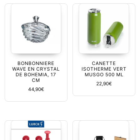
BONBONNIERE
CANETTE
WAVE EN CRYSTAL
ISOTHERME VERT
DE BOHEMIA, 17
MUSGO 500 ML
CM
22,90
€
44,90
€