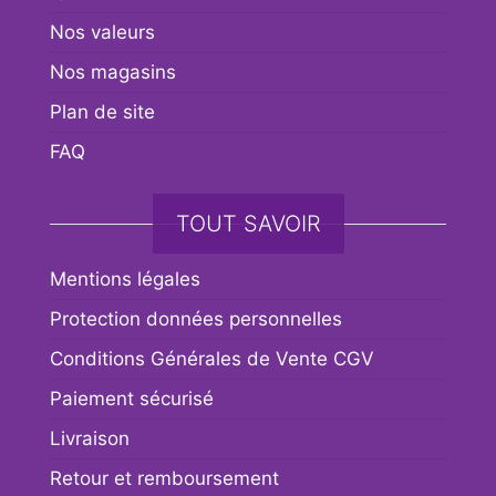
Nos valeurs
Nos magasins
Plan de site
FAQ
TOUT SAVOIR
Mentions légales
Protection données personnelles
Conditions Générales de Vente CGV
Paiement sécurisé
Livraison
Retour et remboursement