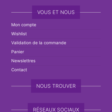
VOUS ET NOUS
Mon compte
Wishlist
Validation de la commande
Panier
Newslettres
Contact
NOUS TROUVER
RÉSEAUX SOCIAUX