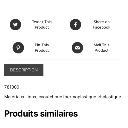
Tweet This
Share on
Product
Facebook
Pin This
Mail This
Product
Product
DESCRIPTION
781000
Matériaux : inox, caoutchouc thermoplastique et plastique
Produits similaires