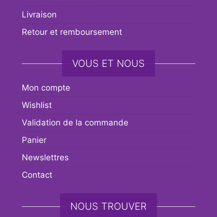
Livraison
Retour et remboursement
VOUS ET NOUS
Mon compte
Wishlist
Validation de la commande
Panier
Newslettres
Contact
NOUS TROUVER