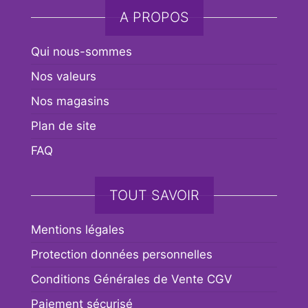
A PROPOS
Qui nous-sommes
Nos valeurs
Nos magasins
Plan de site
FAQ
TOUT SAVOIR
Mentions légales
Protection données personnelles
Conditions Générales de Vente CGV
Paiement sécurisé