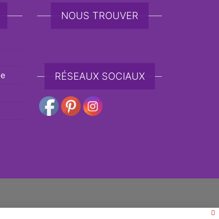
NOUS TROUVER
de
RÉSEAUX SOCIAUX
e