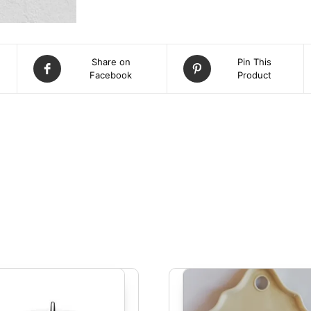
Share on
Pin This
Facebook
Product