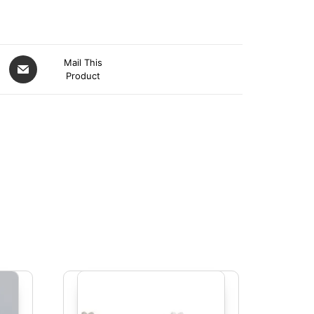
Mail This
Product