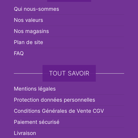
Qui nous-sommes
Nos valeurs
Nos magasins
Plan de site
FAQ
TOUT SAVOIR
Mentions légales
Protection données personnelles
Conditions Générales de Vente CGV
Paiement sécurisé
Livraison