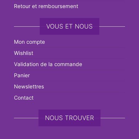
Retour et remboursement
VOUS ET NOUS
Mon compte
Wishlist
Validation de la commande
Panier
Newslettres
Contact
NOUS TROUVER