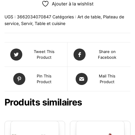
Ajouter à la wishlist
UGS :
3662034070847
Catégories :
Art de table
,
Plateau de
service
,
Servir
,
Table et cuisine
Tweet This
Share on
Product
Facebook
Pin This
Mail This
Product
Product
Produits similaires