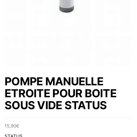
POMPE MANUELLE
ETROITE POUR BOITE
SOUS VIDE STATUS
15,90
€
STATUS