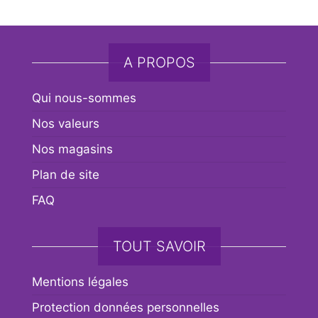
A PROPOS
Qui nous-sommes
Nos valeurs
Nos magasins
Plan de site
FAQ
TOUT SAVOIR
Mentions légales
Protection données personnelles