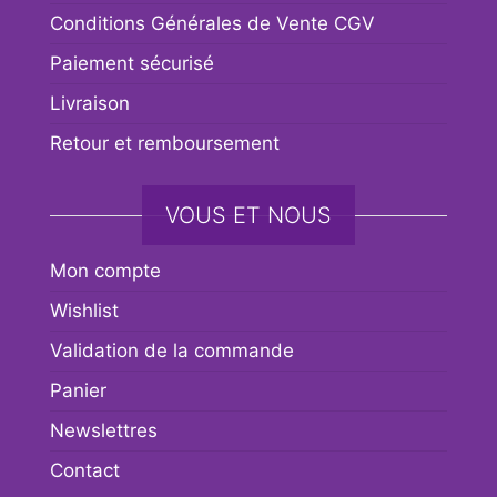
Conditions Générales de Vente CGV
Paiement sécurisé
Livraison
Retour et remboursement
VOUS ET NOUS
Mon compte
Wishlist
Validation de la commande
Panier
Newslettres
Contact