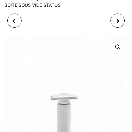
BOITE SOUS VIDE STATUS
POMPE ELECTRIQUE
POMPE MANUELLE
POUR BOITE SOUS VIDE
LARGE POUR BOITE
STATUS
SOUS VIDE STATUS