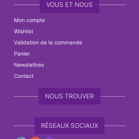
VOUS ET NOUS
Mon compte
Wishlist
Validation de la commande
Panier
Newslettres
Contact
NOUS TROUVER
RÉSEAUX SOCIAUX