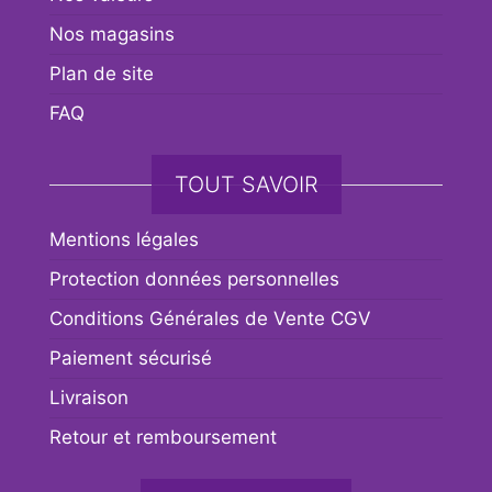
Nos magasins
Plan de site
FAQ
TOUT SAVOIR
Mentions légales
Protection données personnelles
Conditions Générales de Vente CGV
Paiement sécurisé
Livraison
Retour et remboursement