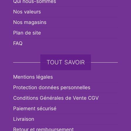
Qui nous-sommes
Nos valeurs
Nos magasins
Plan de site
FAQ
TOUT SAVOIR
Mentions légales
Protection données personnelles
Conditions Générales de Vente CGV
Paiement sécurisé
Livraison
Retour et remboursement