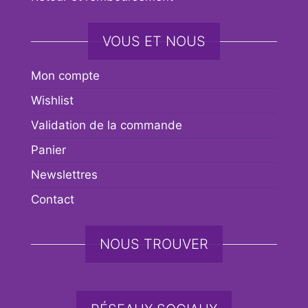
VOUS ET NOUS
Mon compte
Wishlist
Validation de la commande
Panier
Newslettres
Contact
NOUS TROUVER