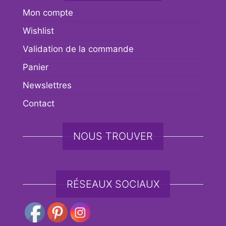
Mon compte
Wishlist
Validation de la commande
Panier
Newslettres
Contact
NOUS TROUVER
RÉSEAUX SOCIAUX