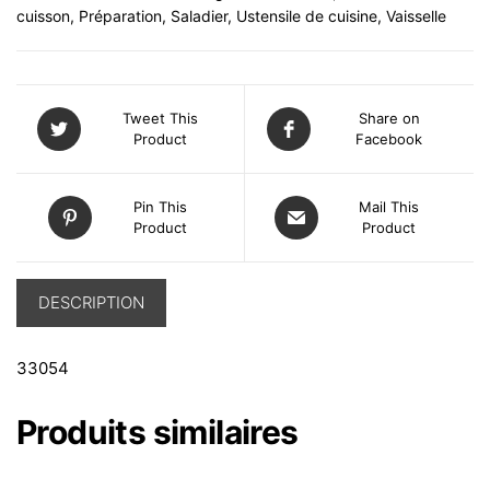
cuisson
,
Préparation
,
Saladier
,
Ustensile de cuisine
,
Vaisselle
Tweet This
Share on
Product
Facebook
Pin This
Mail This
Product
Product
DESCRIPTION
33054
Produits similaires