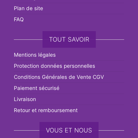
Plan de site
FAQ
TOUT SAVOIR
Mentions légales
Protection données personnelles
Conditions Générales de Vente CGV
Paiement sécurisé
Livraison
Retour et remboursement
VOUS ET NOUS