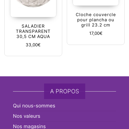
Cloche couvercle
pour plancha ou
grill 23.2 cm
SALADIER
TRANSPARENT
17,00
€
30,5 CM AQUA
33,00
€
A PROPOS
Qui nous-sommes
Nos valeurs
Nos magasins