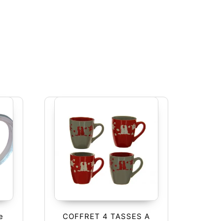
e
COFFRET 4 TASSES A