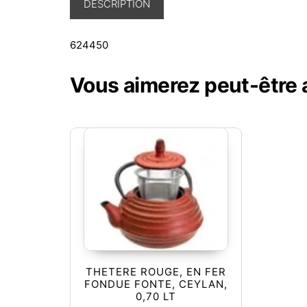
DESCRIPTION
624450
Vous aimerez peut-être
THETERE ROUGE, EN FER
FONDUE FONTE, CEYLAN,
0,70 LT