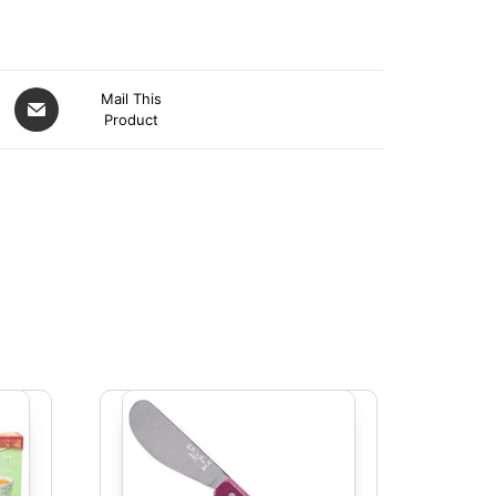
Mail This
Product