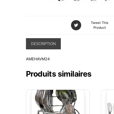
Tweet This
Product
DESCRIPTION
AMEHAVM24
Produits similaires