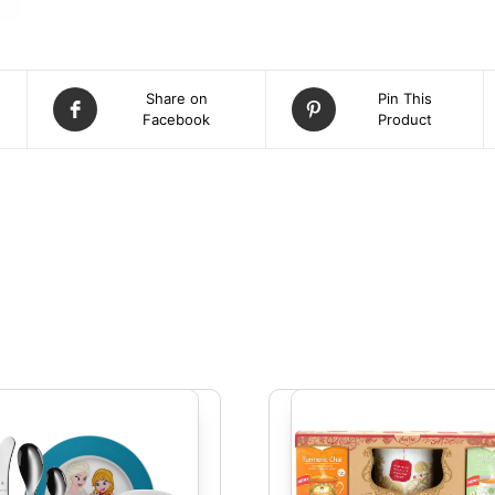
Share on
Pin This
Facebook
Product