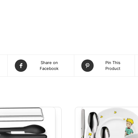
Share on
Pin This
Facebook
Product