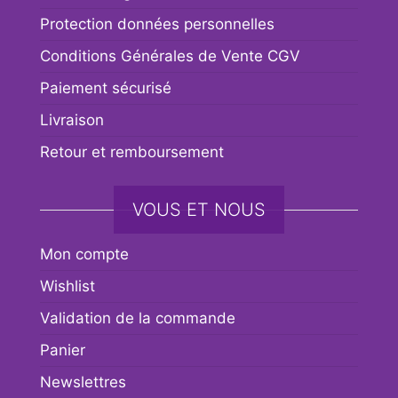
Protection données personnelles
Conditions Générales de Vente CGV
Paiement sécurisé
Livraison
Retour et remboursement
VOUS ET NOUS
Mon compte
Wishlist
Validation de la commande
Panier
Newslettres