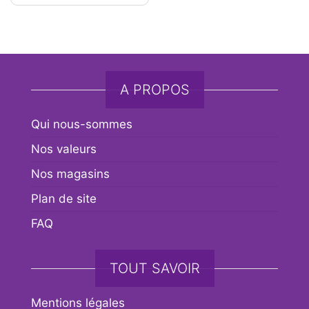
A PROPOS
Qui nous-sommes
Nos valeurs
Nos magasins
Plan de site
FAQ
TOUT SAVOIR
Mentions légales