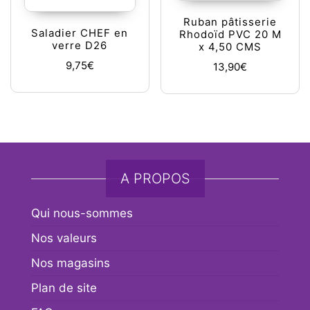
Ruban pâtisserie
Saladier CHEF en
Rhodoïd PVC 20 M
verre D26
x 4,50 CMS
9,75
€
13,90
€
A PROPOS
Qui nous-sommes
Nos valeurs
Nos magasins
Plan de site