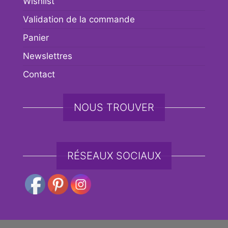
Wishlist
Validation de la commande
Panier
Newslettres
Contact
NOUS TROUVER
RÉSEAUX SOCIAUX