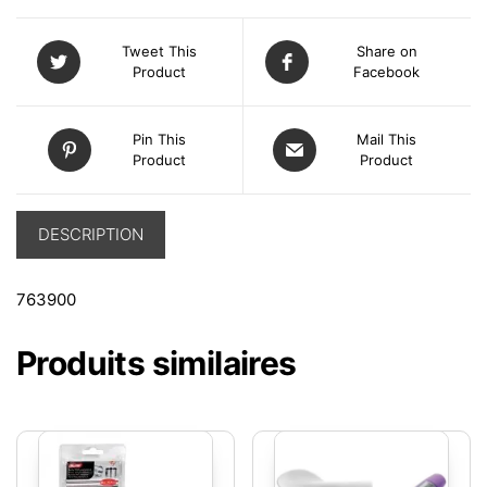
Tweet This
Share on
Product
Facebook
Pin This
Mail This
Product
Product
DESCRIPTION
763900
Produits similaires