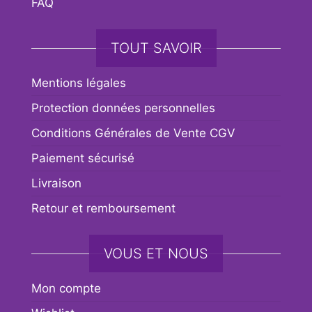
FAQ
TOUT SAVOIR
Mentions légales
Protection données personnelles
Conditions Générales de Vente CGV
Paiement sécurisé
Livraison
Retour et remboursement
VOUS ET NOUS
Mon compte