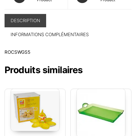
DESCRIPTION
INFORMATIONS COMPLÉMENTAIRES
ROCSWGS5
Produits similaires