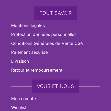
TOUT SAVOIR
Mentions légales
Protection données personnelles
Conditions Générales de Vente CGV
Paiement sécurisé
Livraison
Retour et remboursement
VOUS ET NOUS
Mon compte
Wishlist