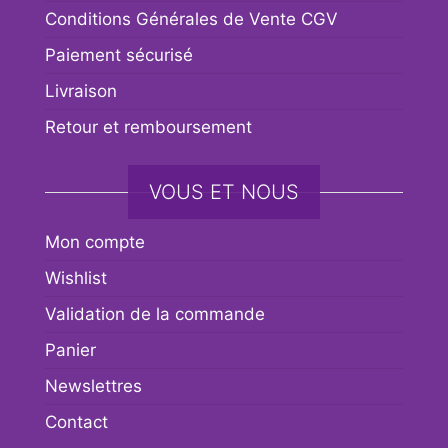
Conditions Générales de Vente CGV
Paiement sécurisé
Livraison
Retour et remboursement
VOUS ET NOUS
Mon compte
Wishlist
Validation de la commande
Panier
Newslettres
Contact