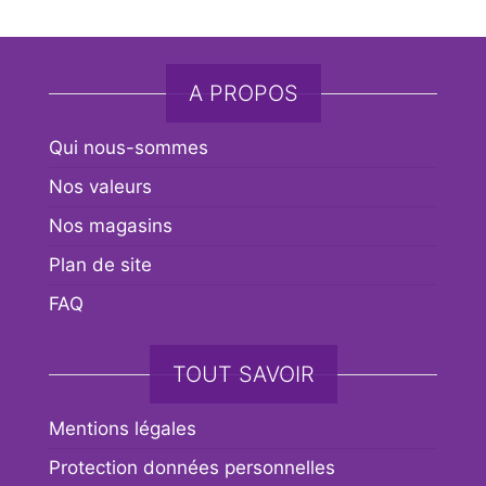
A PROPOS
Qui nous-sommes
Nos valeurs
Nos magasins
Plan de site
FAQ
TOUT SAVOIR
Mentions légales
Protection données personnelles