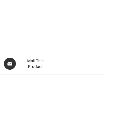
Mail This
Product