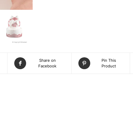
Share on
Pin This
Facebook
Product